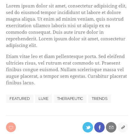
Lorem ipsum dolor sit amet, consectetur adipisicing elit,
sed do eiusmod tempor incididunt ut labore et dolore
magna aliqua. Ut enim ad minim veniam, quis nostrud
exercitation ullamco laboris nisi ut aliquip ex ea
commodo consequat. Duis aute irure dolor in
reprehenderit. Lorem ipsum dolor sit amet, consectetur
adipiscing elit.
Etiam vitae leo et diam pellentesque porta. Sed eleifend
ultricies risus, vel rutrum erat commodo ut. Praesent
finibus congue euismod. Nullam scelerisque massa vel
augue placerat, a tempor sem egestas. Curabitur placerat
finibus lacus.
FEATURED
LUXE
THERAPEUTIC
TRENDS