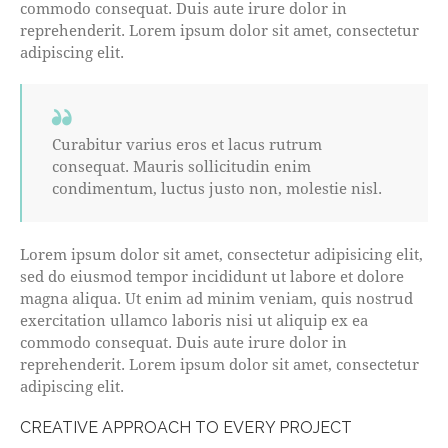
commodo consequat. Duis aute irure dolor in
reprehenderit. Lorem ipsum dolor sit amet, consectetur
adipiscing elit.
Curabitur varius eros et lacus rutrum
consequat. Mauris sollicitudin enim
condimentum, luctus justo non, molestie nisl.
Lorem ipsum dolor sit amet, consectetur adipisicing elit,
sed do eiusmod tempor incididunt ut labore et dolore
magna aliqua. Ut enim ad minim veniam, quis nostrud
exercitation ullamco laboris nisi ut aliquip ex ea
commodo consequat. Duis aute irure dolor in
reprehenderit. Lorem ipsum dolor sit amet, consectetur
adipiscing elit.
CREATIVE APPROACH TO EVERY PROJECT