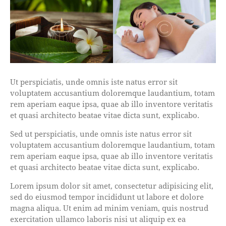
Ut perspiciatis, unde omnis iste natus error sit
voluptatem accusantium doloremque laudantium, totam
rem aperiam eaque ipsa, quae ab illo inventore veritatis
et quasi architecto beatae vitae dicta sunt, explicabo.
Sed ut perspiciatis, unde omnis iste natus error sit
voluptatem accusantium doloremque laudantium, totam
rem aperiam eaque ipsa, quae ab illo inventore veritatis
et quasi architecto beatae vitae dicta sunt, explicabo.
Lorem ipsum dolor sit amet, consectetur adipisicing elit,
sed do eiusmod tempor incididunt ut labore et dolore
magna aliqua. Ut enim ad minim veniam, quis nostrud
exercitation ullamco laboris nisi ut aliquip ex ea