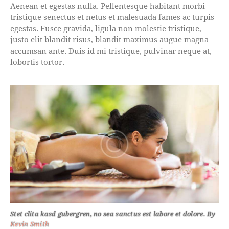
Aenean et egestas nulla. Pellentesque habitant morbi
tristique senectus et netus et malesuada fames ac turpis
egestas. Fusce gravida, ligula non molestie tristique,
justo elit blandit risus, blandit maximus augue magna
accumsan ante. Duis id mi tristique, pulvinar neque at,
lobortis tortor.
Stet clita kasd gubergren, no sea sanctus est labore et dolore. By
Kevin Smith