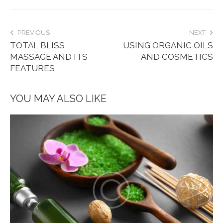
PREVIOUS
NEXT
TOTAL BLISS
USING ORGANIC OILS
MASSAGE AND ITS
AND COSMETICS
FEATURES
YOU MAY ALSO LIKE