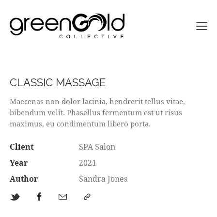
CLASSIC MASSAGE
Maecenas non dolor lacinia, hendrerit tellus vitae,
bibendum velit. Phasellus fermentum est ut risus
maximus, eu condimentum libero porta.
Client
SPA Salon
Year
2021
Author
Sandra Jones