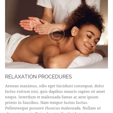
RELAXATION PROCEDURES
Aenean maximus, odio eget tincidunt consequat, dolor
lectus rutrum nisi, quis dapibus mauris sapien sit amet
neque. Interdum et malesuada fames ac ante ipsum
primis in faucibus. Nam tempor luctus luctus.
Pellentesque posuere rhoncus malesuada. Nullam ut