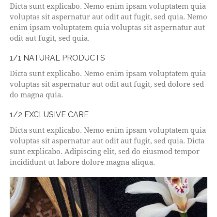
Dicta sunt explicabo. Nemo enim ipsam voluptatem quia
voluptas sit aspernatur aut odit aut fugit, sed quia. Nemo
enim ipsam voluptatem quia voluptas sit aspernatur aut
odit aut fugit, sed quia.
1/1 NATURAL PRODUCTS
Dicta sunt explicabo. Nemo enim ipsam voluptatem quia
voluptas sit aspernatur aut odit aut fugit, sed dolore sed
do magna quia.
1/2 EXCLUSIVE CARE
Dicta sunt explicabo. Nemo enim ipsam voluptatem quia
voluptas sit aspernatur aut odit aut fugit, sed quia. Dicta
sunt explicabo. Adipiscing elit, sed do eiusmod tempor
incididunt ut labore dolore magna aliqua.