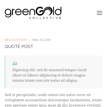
May 14, 2020
RELAXATION
QUOTE POST
Dipiscing elit, sed do eiusmod tempor incid
idunt ut labore adipiscing et dolore magna
minim totam rem iste natus sit aliqua.
Sed ut perspiciatis, unde omnis iste natus error sit
voluptatem accusantium doloremque laudantium, totam
rem aperiam eaque ipsa, quae ab illo inventore veritatis